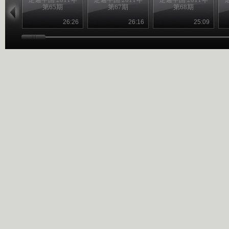
第65期
第67期
第68期
26:26
26:16
25:09