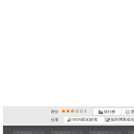
5
评分
排行榜
意
MSN或QQ好友
贴到博客或
分享
走遍中国 2011年
走遍中国 2011年
走遍中国 2011年