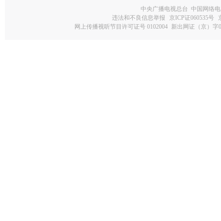
中央广播电视总台 中国网络电
违法和不良信息举报
京ICP证060535号
网上传播视听节目许可证号 0102004
新出网证（京）字0