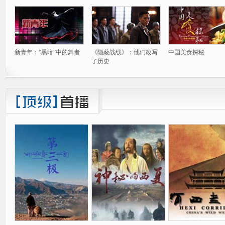
新青年：“黑暗”中的舞者
《隐蔽战线》：他们改写
中国美食探秘
了历史