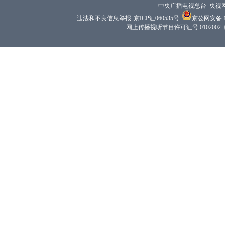
中央广播电视总台 央视
违法和不良信息举报
京ICP证060535号
京公网安备 11
网上传播视听节目许可证号 0102002