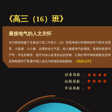
《高三（16）班》
最接地气的人文关怀
本片跟踪拍摄了甘肃会宁县二中高三（16）班高考倒计时期间的学习和生活情
景，小县城、小人物、浓厚的乡土气息，给人极接地气的感觉，老师的焦虑与
严苛，学生的紧张、迷茫与决心改变命运的坚韧，让我们用平和的视角去思考
高考制度对于普通中国人命运与性格的深刻影响。
【独家点评】