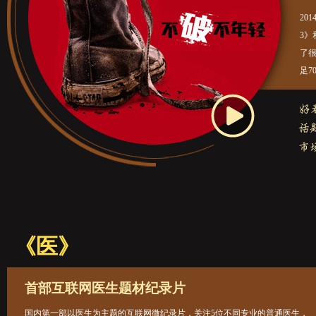
20
3
了
足7
《医》
首部互联网医生题材纪录片
国内第一部以医生为主题的互联网微纪录片，关注5位不同专业的普通医生，