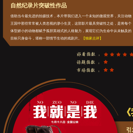
自然纪录片突破性作品
借助当今最先进的拍摄技术，本片带我们进入一个未知的微观世界，关注动物
王国中那些常常被人类忽视的渺小生灵，这部影片最具突破性之处，是将每个
体型娇小的动物都赋予孤胆英雄式的人格魅力，展现它们为生命中从未触及的
目标只身奋斗，堪称一部情节生动的戏剧片。
【独家点评】
《
引