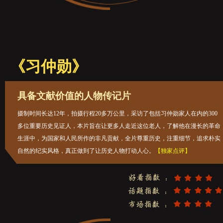
《习仲勋》
具备文献价值的人物传记片
摄制时间长达12年，拍摄行程20多万公里，采访了包括习仲勋家人在内的300
多位重要历史见证人，本片旨在让更多人走近这位老人，了解他在漫长的革命
生涯中，为国家和人民所作的非凡贡献，全片尊重历史，注重细节，追求朴实
自然的纪实风格，真正做到了让历史人物打动人心。
【独家点评】