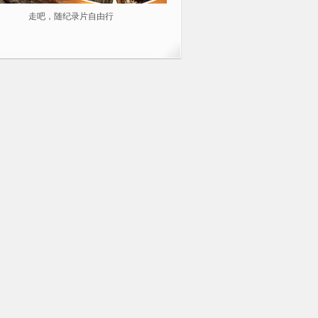
走吧，随纪录片自由行
2014不容错过的10部纪录片