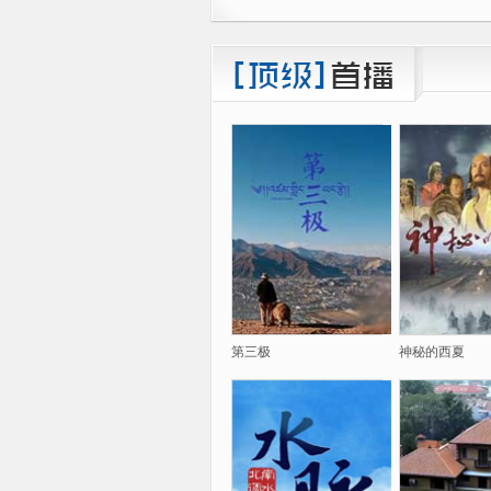
第三极
神秘的西夏