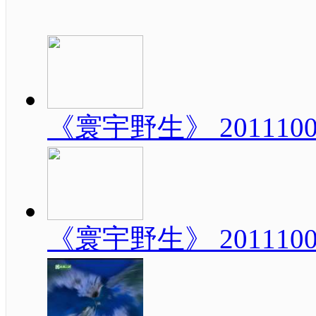
《寰宇野生》 20111
《寰宇野生》 20111