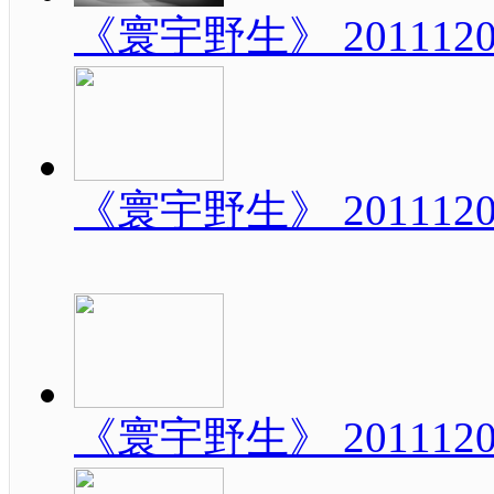
《寰宇野生》 20111
《寰宇野生》 20111
《寰宇野生》 20111