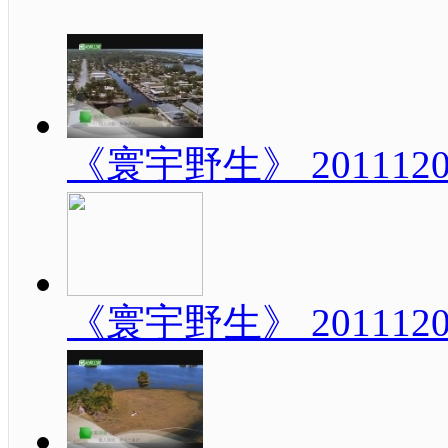
《寰宇野生》 20111
《寰宇野生》 20111