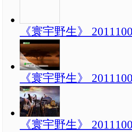
《寰宇野生》 20111
《寰宇野生》 20111
《寰宇野生》 20111