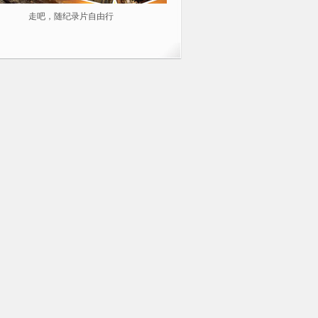
走吧，随纪录片自由行
2014不容错过的10部纪录片