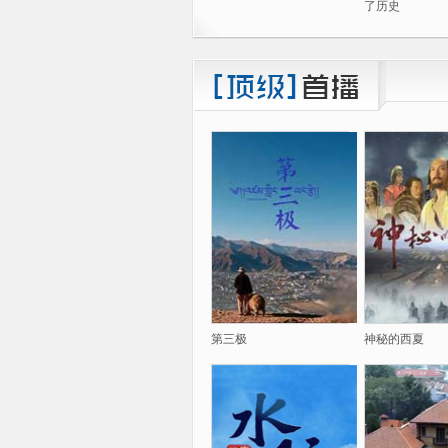
了历史
第三极
神秘的西夏