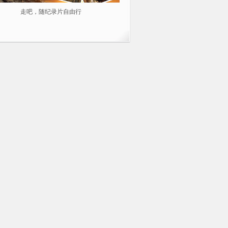
走吧，随纪录片自由行
2014不容错过的10部纪录片