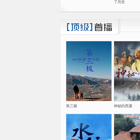
了历史
第三极
神秘的西夏