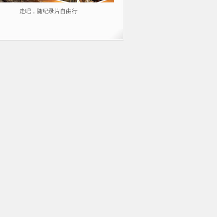
走吧，随纪录片自由行
2014不容错过的10部纪录片