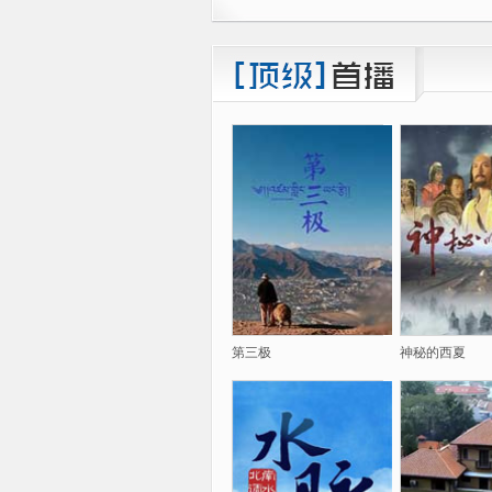
第三极
神秘的西夏