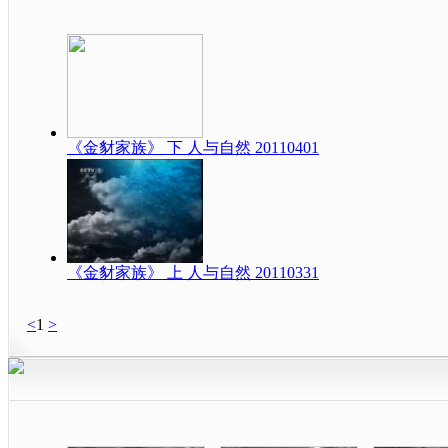
《金豺家族》 下 人与自然 20110401
《金豺家族》 上 人与自然 20110331
<
1
>