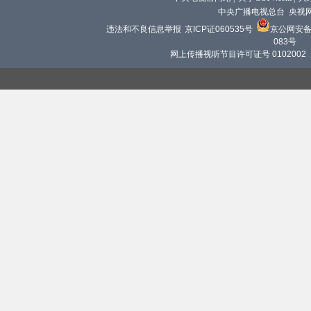
中央广播电视总台 央视
违法和不良信息举报
京ICP证060535号
京公网安备 1
083号
网上传播视听节目许可证号 0102002