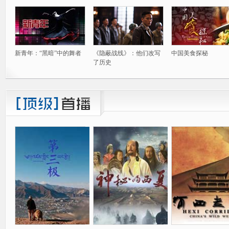
新青年：“黑暗”中的舞者
《隐蔽战线》：他们改写
中国美食探秘
了历史