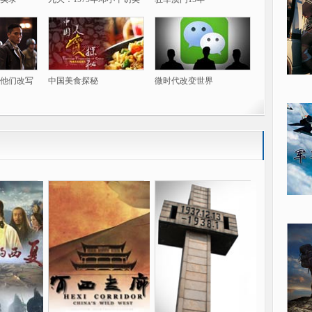
他们改写
中国美食探秘
微时代改变世界