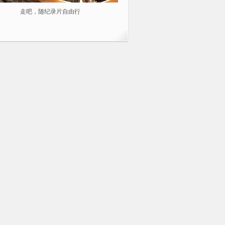
走吧，随纪录片自由行
2014不容错过的10部纪录片