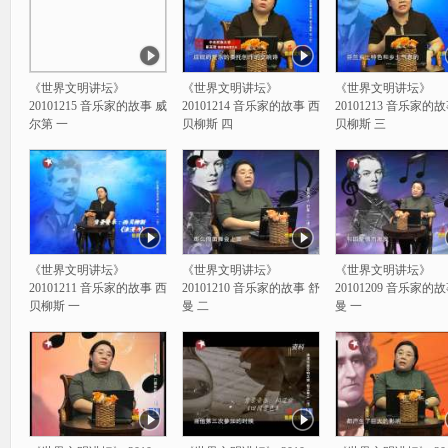
《世界文明讲坛》
《世界文明讲坛》
《世界文明讲坛》
20101215 音乐家的故事 威
20101214 音乐家的故事 西
20101213 音乐家的
尔第 一
贝柳斯 四
贝柳斯 三
《世界文明讲坛》
《世界文明讲坛》
《世界文明讲坛》
20101211 音乐家的故事 西
20101210 音乐家的故事 舒
20101209 音乐家的
贝柳斯 一
曼 二
曼 一