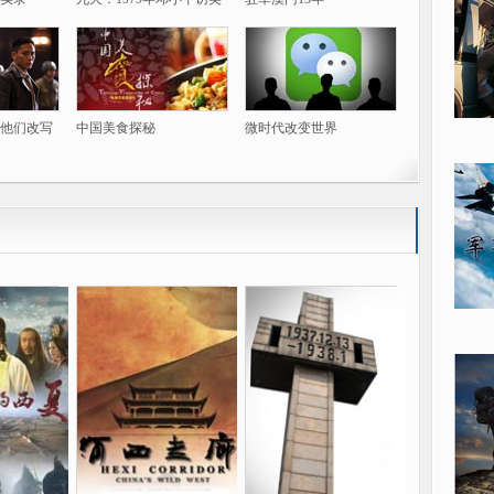
他们改写
中国美食探秘
微时代改变世界