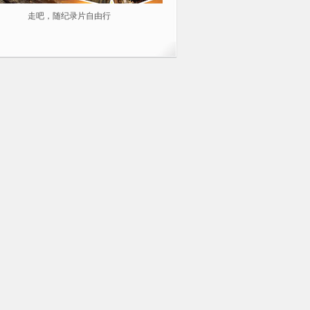
走吧，随纪录片自由行
2014不容错过的10部纪录片