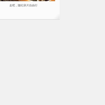
走吧，随纪录片自由行
2014不容错过的10部纪录片