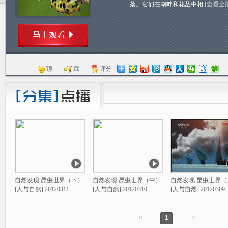
落。它们在湖畔和花丛中相
[查看全
顶
踩
评分
自然发现 昆虫世界（下）
自然发现 昆虫世界（中）
自然发现 昆虫世界（
[人与自然] 20120311
[人与自然] 20120310
[人与自然] 20120309
<
1
>