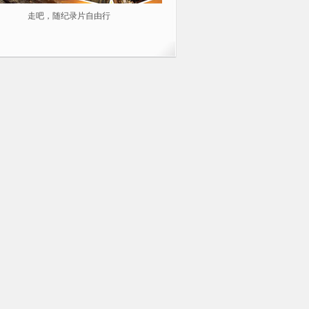
走吧，随纪录片自由行
2014不容错过的10部纪录片