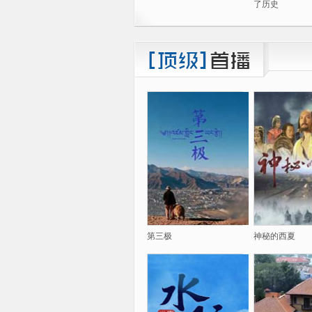
了历史
第三极
神秘的西夏