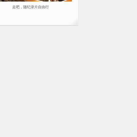
走吧，随纪录片自由行
2014不容错过的10部纪录片