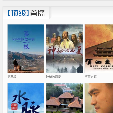
第三极
神秘的西夏
河西走廊