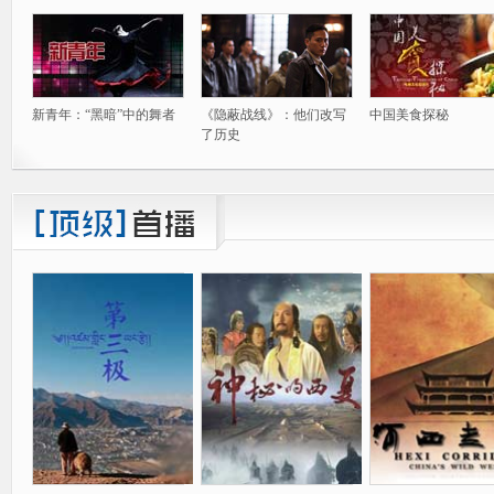
新青年：“黑暗”中的舞者
《隐蔽战线》：他们改写
中国美食探秘
了历史