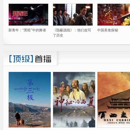
新青年：“黑暗”中的舞者
《隐蔽战线》：他们改写
中国美食探秘
了历史