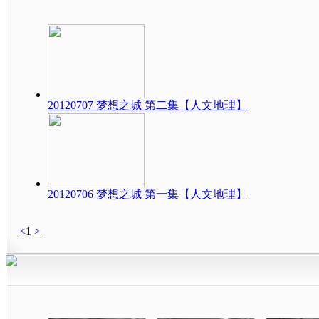
20120707 梦想之城 第二集【人文地理】
20120706 梦想之城 第一集【人文地理】
<
1
>