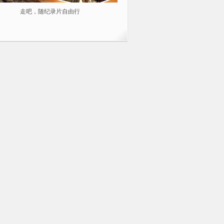
走吧，随纪录片自由行
2014不容错过的10部纪录片