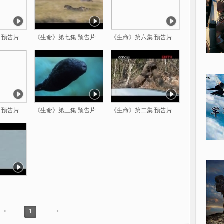
 预告片
《生命》第七集 预告片
《生命》第六集 预告片
 预告片
《生命》第三集 预告片
《生命》第二集 预告片
<
1
>