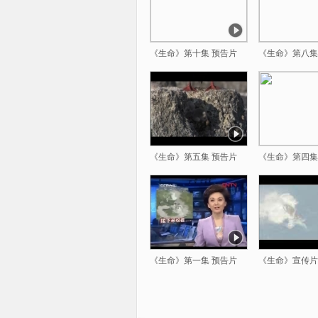
《生命》第十集 预告片
《生命》第八集
《生命》第五集 预告片
《生命》第四集
《生命》第一集 预告片
《生命》宣传片