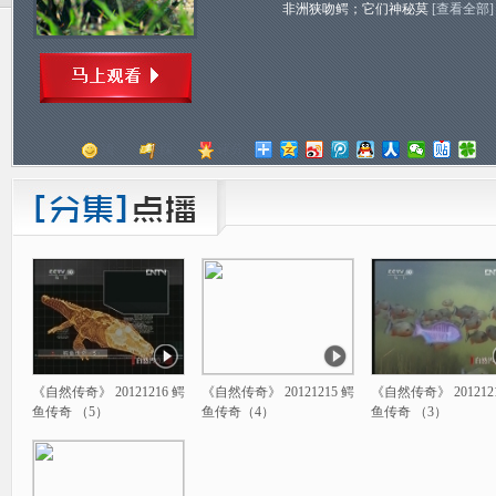
非洲狭吻鳄；它们神秘莫
[查看全部]
顶
踩
评分
《自然传奇》 20121216 鳄
《自然传奇》 20121215 鳄
《自然传奇》 201212
鱼传奇 （5）
鱼传奇（4）
鱼传奇 （3）