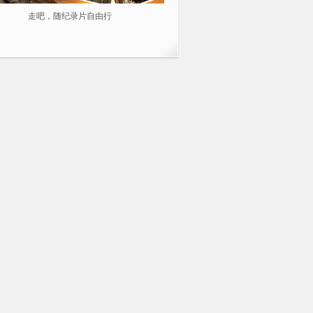
走吧，随纪录片自由行
2014不容错过的10部纪录片