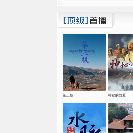
第三极
神秘的西夏