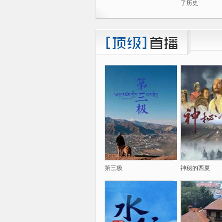
了历史
第三极
神秘的西夏