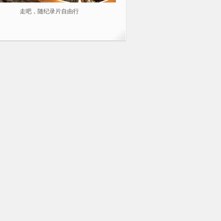
走吧，随纪录片自由行
2014不容错过的10部纪录片