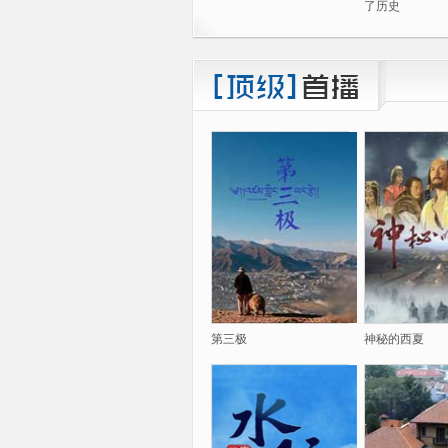
了历史
第三极
神秘的西夏