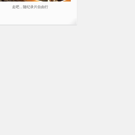
走吧，随纪录片自由行
2014不容错过的10部纪录片