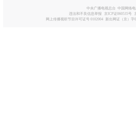
中央广播电视总台 中国网络电
违法和不良信息举报
京ICP证060535号
网上传播视听节目许可证号 0102004
新出网证（京）字0