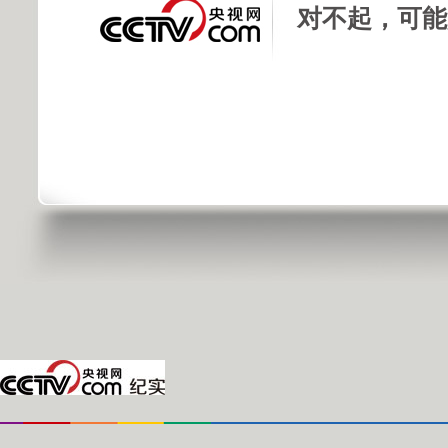
对不起，可能