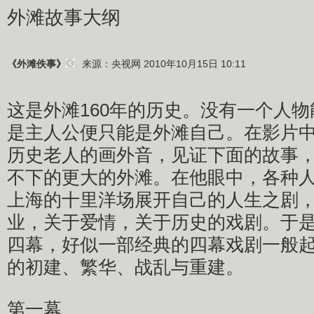
外滩故事大纲
来源：央视网 2010年10月15日 10:11
《外滩佚事》
这是外滩160年的历史。没有一个人
是主人公便只能是外滩自己。在影片
历史老人的画外音，见证下面的故事
不下的更大的外滩。在他眼中，各种
上海的十里洋场展开自己的人生之剧
业，关于爱情，关于历史的戏剧。于
四幕，好似一部经典的四幕戏剧一般
的初建、繁华、战乱与重建。
第一幕