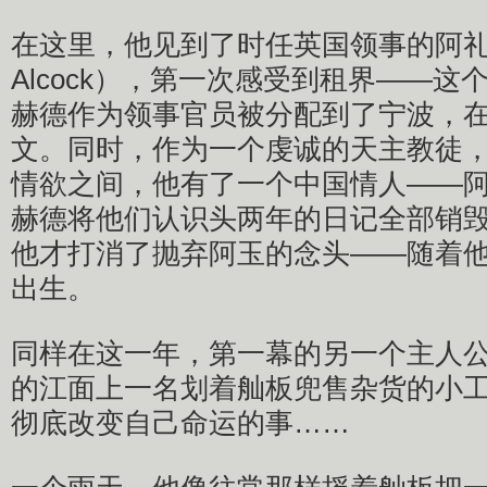
在这里，他见到了时任英国领事的阿礼国（R
Alcock），第一次感受到租界——
赫德作为领事官员被分配到了宁波，
文。同时，作为一个虔诚的天主教徒
情欲之间，他有了一个中国情人——
赫德将他们认识头两年的日记全部销毁了
他才打消了抛弃阿玉的念头——随着
出生。
同样在这一年，第一幕的另一个主人
的江面上一名划着舢板兜售杂货的小
彻底改变自己命运的事……