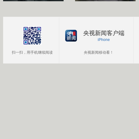
央视新闻客户端
iPhone
扫一扫，用手机继续阅读
央视新闻移动看！