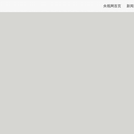
央视网首页
新闻