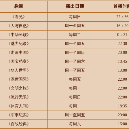
栏目
播出日期
首播时
《看见》
每周日
22：36
《人与自然》
周一至周五
16：20
《中华民族》
每周二
0：31
《魅力纪录》
周一至周五
22:30
《走遍中国》
周一至周日
20:00
《国宝档案》
周一至周六
18:45
《华人世界》
周一至周五
13:00
《深度国际》
每周五
22:00
《文明之旅》
每周一
22:00
《流行无限》
每周日
22:00
《体育人间》
每周一
18:35
《军事纪实》
周一至周五
20:00
《百战经典》
每周六
16:00