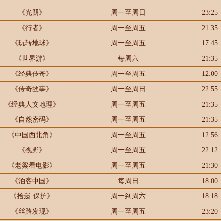
《光阴》
周一至周日
23:25
《行者》
周一至周五
21:35
《玩转地球》
周一至周五
17:45
《世界游》
每周六
21:35
《经典传奇》
周一至周五
12:00
《传奇故事》
周一至周日
22:55
《经典人文地理》
周一至周五
21:35
《自然密码》
周一至周五
21:35
《中国西北角》
周一至周五
12:56
《视野》
周一至周五
22:12
《老梁看电影》
周一至周五
21:30
《泊客中国》
每周日
18:00
《拾遗·保护》
周一到周六
18:18
《丝路发现》
周一至周五
23:20