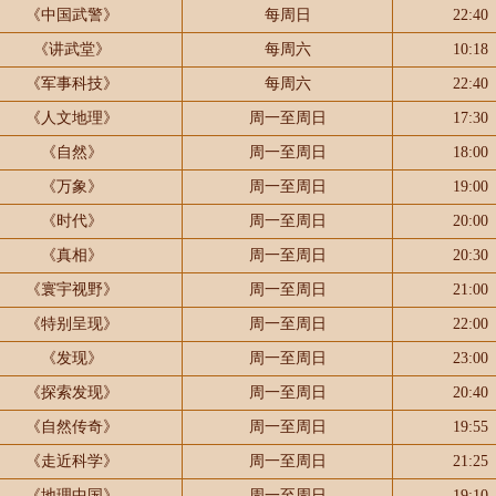
《中国武警》
每周日
22:40
《讲武堂》
每周六
10:18
《军事科技》
每周六
22:40
《人文地理》
周一至周日
17:30
《自然》
周一至周日
18:00
《万象》
周一至周日
19:00
《时代》
周一至周日
20:00
《真相》
周一至周日
20:30
《寰宇视野》
周一至周日
21:00
《特别呈现》
周一至周日
22:00
《发现》
周一至周日
23:00
《探索发现》
周一至周日
20:40
《自然传奇》
周一至周日
19:55
《走近科学》
周一至周日
21:25
《地理中国》
周一至周日
19:10