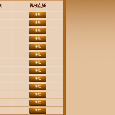
间
视频点播
播放
播放
播放
播放
播放
播放
播放
播放
播放
播放
播放
播放
播放