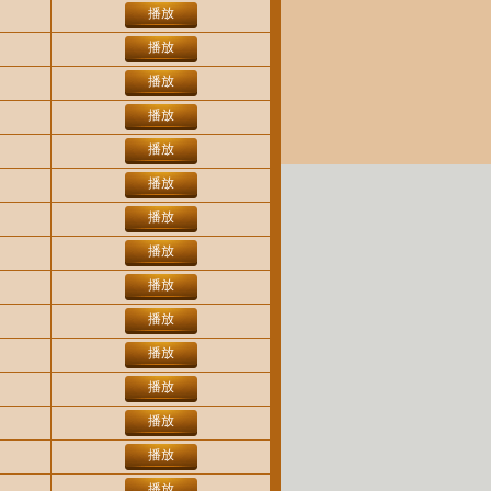
播放
播放
播放
播放
播放
播放
播放
播放
播放
播放
播放
播放
播放
播放
播放