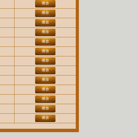
播放
播放
播放
播放
播放
播放
播放
播放
播放
播放
播放
播放
播放