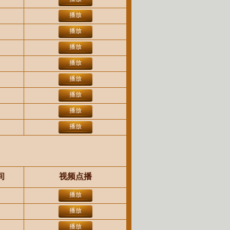
播放
播放
播放
播放
播放
播放
播放
播放
间
视频点播
播放
播放
播放