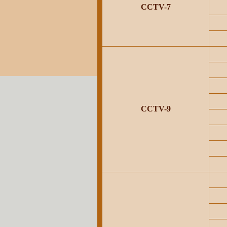
CCTV-7
CCTV-9