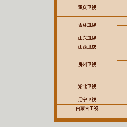
重庆卫视
吉林卫视
山东卫视
山西卫视
贵州卫视
湖北卫视
辽宁卫视
内蒙古卫视