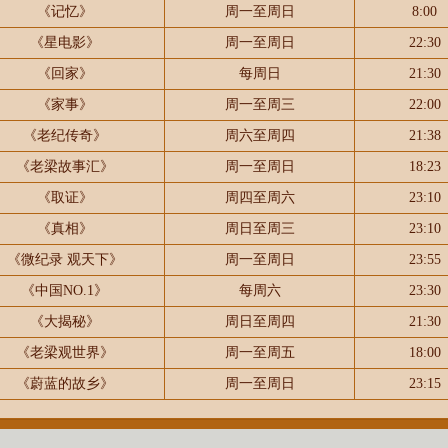
《记忆》
周一至周日
8:00
《星电影》
周一至周日
22:30
《回家》
每周日
21:30
《家事》
周一至周三
22:00
《老纪传奇》
周六至周四
21:38
《老梁故事汇》
周一至周日
18:23
《取证》
周四至周六
23:10
《真相》
周日至周三
23:10
《微纪录 观天下》
周一至周日
23:55
《中国NO.1》
每周六
23:30
《大揭秘》
周日至周四
21:30
《老梁观世界》
周一至周五
18:00
《蔚蓝的故乡》
周一至周日
23:15