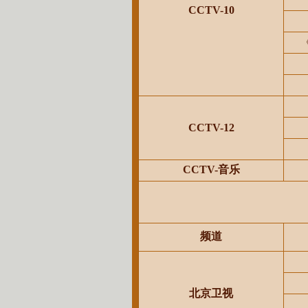
CCTV-10
CCTV-12
CCTV-音乐
频道
北京卫视