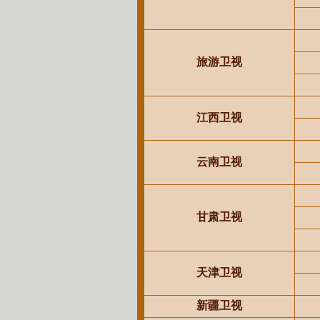
旅游卫视
江西卫视
云南卫视
甘肃卫视
天津卫视
新疆卫视