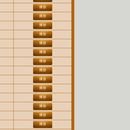
播放
播放
播放
播放
播放
播放
播放
播放
播放
播放
播放
播放
播放
播放