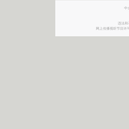
中
违法和
网上传播视听节目许可证号