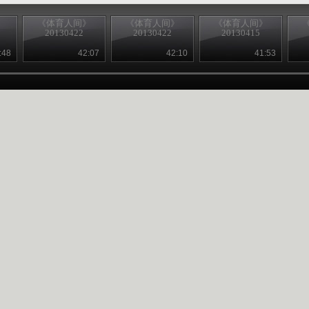
》
《体育人间》
《体育人间》
《体育人间》
20130422
20130422
20130415
:48
42:07
42:10
41:53