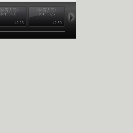
《体育人间》
《体育人间》
《体育人间》
《体育人间
20130401
20130325
20130318
20130311
42:23
42:50
42:45
42