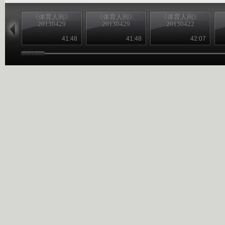
《体育人间》
《体育人间》
《体育人间》
20130429
20130429
20130422
41:48
41:48
42:07