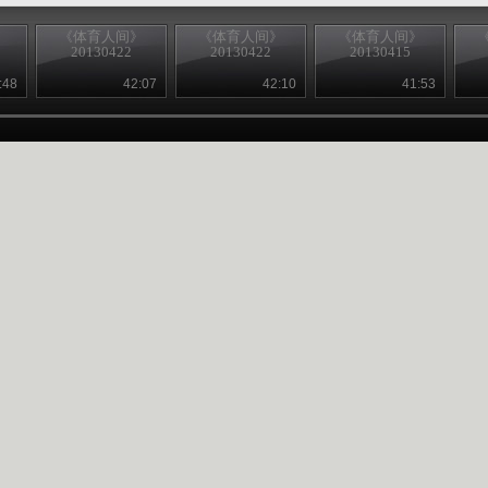
》
《体育人间》
《体育人间》
《体育人间》
20130422
20130422
20130415
:48
42:07
42:10
41:53