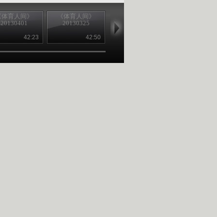
《体育人间》
《体育人间》
《体育人间》
《体育人间
20130401
20130325
20130318
20130311
42:23
42:50
42:45
42