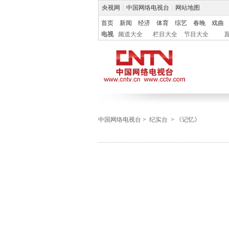
央视网
|
中国网络电视台
|
网站地图
首页
新闻
经济
体育
综艺
春晚
戏曲
电视
频道大全
栏目大全
节目大全
中国网络电视台
>
纪实台
>
《记忆》