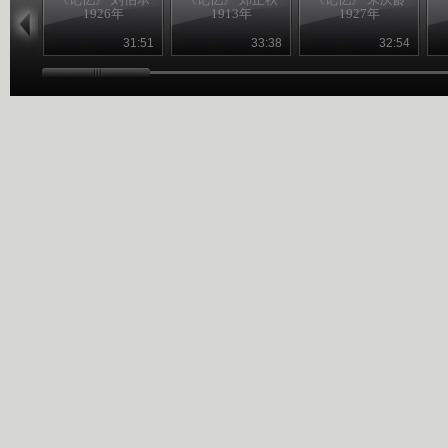
1926年
1913年
1927年
31:51
33:38
32:54