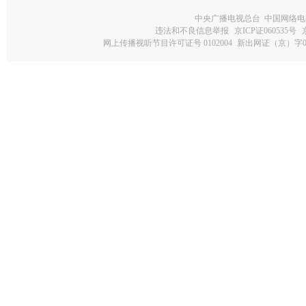
中央广播电视总台 中国网络电
违法和不良信息举报
京ICP证060535号
网上传播视听节目许可证号 0102004
新出网证（京）字0