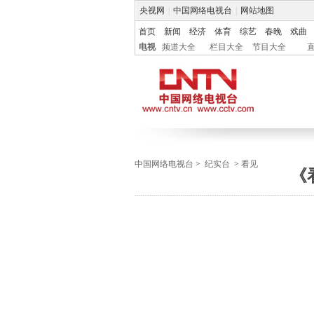
央视网
|
中国网络电视台
|
网站地图
首页
新闻
经济
体育
综艺
春晚
戏曲
电视
频道大全
栏目大全
节目大全
中国网络电视台
>
纪实台
>
看见
《