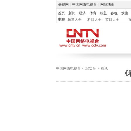
央视网
|
中国网络电视台
|
网站地图
首页
新闻
经济
体育
综艺
春晚
戏曲
电视
频道大全
栏目大全
节目大全
中国网络电视台
>
纪实台
>
看见
《