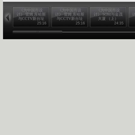
《为中国而设
《为中国而设
《为中国而设
计》 雷姆.库哈斯
计》 雷姆.库哈斯
计》 SOM与金茂
与CCTV新台址
与CCTV新台址
大厦 （上）
（上）
（下）
25:16
25:16
24:35