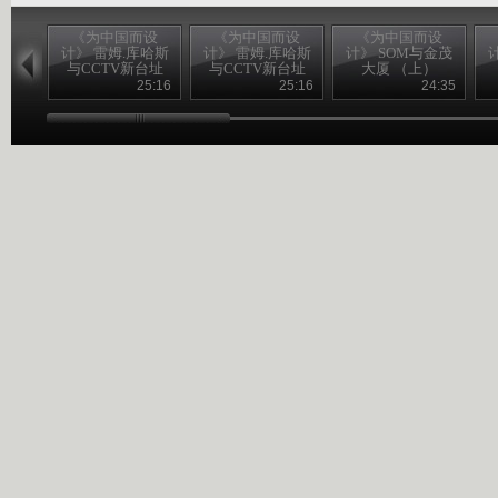
《为中国而设
《为中国而设
《为中国而设
计》 雷姆.库哈斯
计》 雷姆.库哈斯
计》 SOM与金茂
与CCTV新台址
与CCTV新台址
大厦 （上）
（上）
（下）
25:16
25:16
24:35