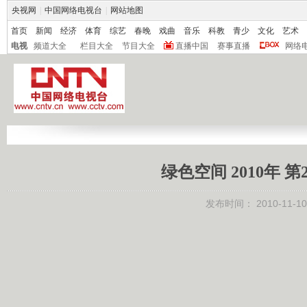
央视网
|
中国网络电视台
|
网站地图
首页
新闻
经济
体育
综艺
春晚
戏曲
音乐
科教
青少
文化
艺术
电视
频道大全
栏目大全
节目大全
直播中国
赛事直播
网络
绿色空间 2010年 
发布时间：
2010-11-10