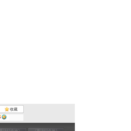
收藏
重访纪念地》
《重访纪念地》
《重访纪念地》
《重访纪念地