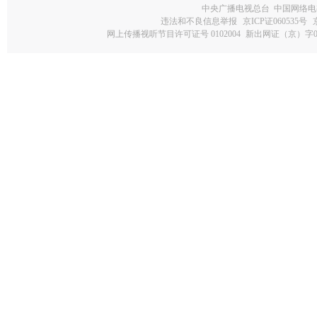
中央广播电视总台 中国网络电
违法和不良信息举报
京ICP证060535号
网上传播视听节目许可证号 0102004
新出网证（京）字0