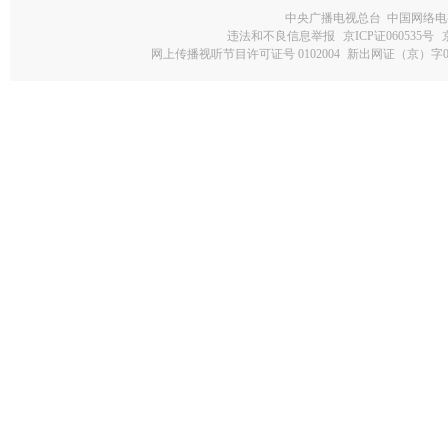
中央广播电视总台 中国网络电
违法和不良信息举报
京ICP证060535号
网上传播视听节目许可证号 0102004
新出网证（京）字0