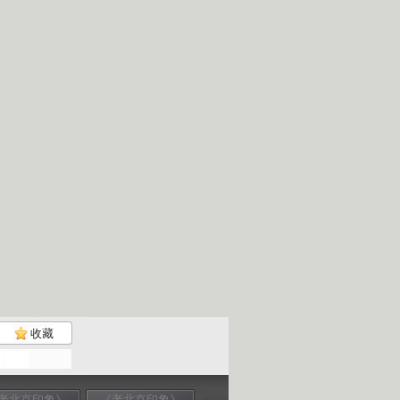
收藏
老北京印象》
《老北京印象》
《老北京印象》
《老北京印象