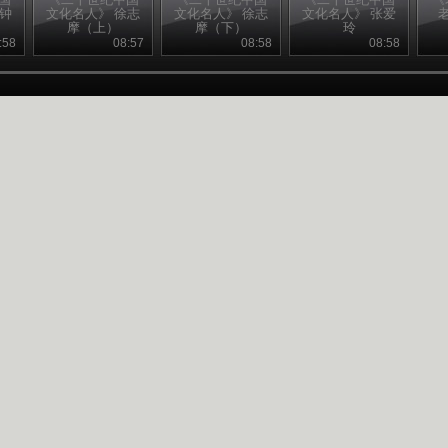
钱钟
文化名人》 徐志
文化名人》 徐志
文化名人》 张爱
摩（上）
摩（下）
玲
:58
08:57
08:58
08:58