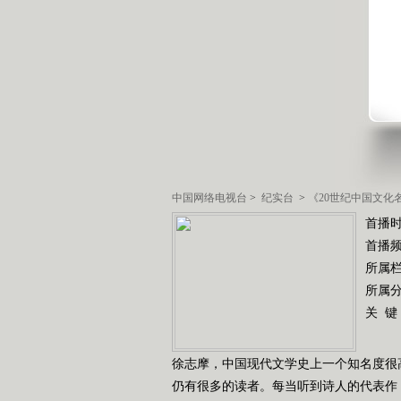
中国网络电视台
>
纪实台
>
《20世纪中国文化
首播时
首播
所属
所属
关 键
徐志摩，中国现代文学史上一个知名度很
仍有很多的读者。每当听到诗人的代表作