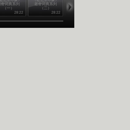
老舍词典系列
老舍词典系列
老舍词典系列
老舍词典系
（一）
（二）
（三）
（四）
28:22
28:22
28:23
28