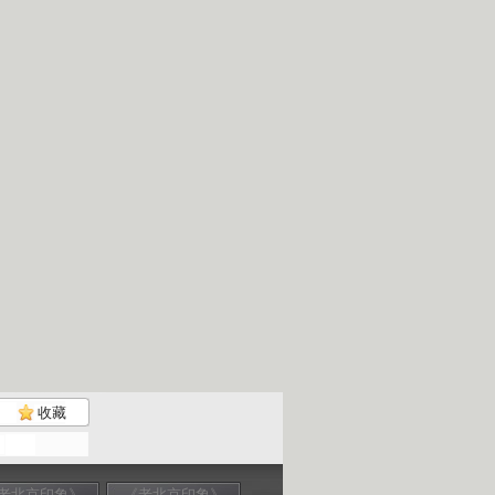
收藏
老北京印象》
《老北京印象》
《老北京印象》
《老北京印象