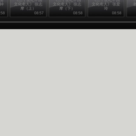
钱钟
文化名人》 徐志
文化名人》 徐志
文化名人》 张爱
摩（上）
摩（下）
玲
:58
08:57
08:58
08:58