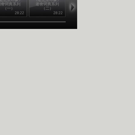
老舍词典系列
老舍词典系列
老舍词典系列
老舍词典系
（一）
（二）
（三）
（四）
28:22
28:22
28:23
28